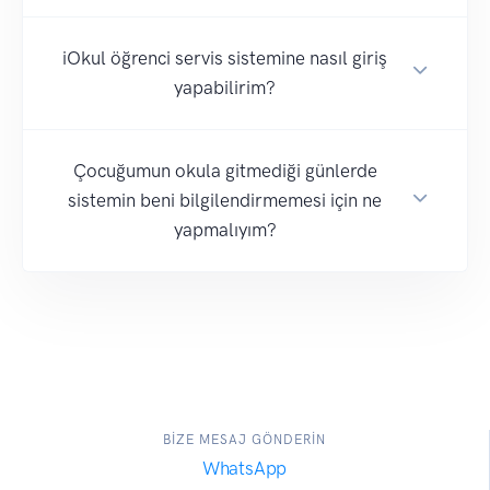
iOkul öğrenci servis sistemine nasıl giriş
yapabilirim?
Çocuğumun okula gitmediği günlerde
sistemin beni bilgilendirmemesi için ne
yapmalıyım?
BİZE MESAJ GÖNDERİN
WhatsApp