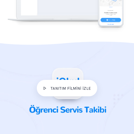
TANITIM FİLMİNİ İZLE