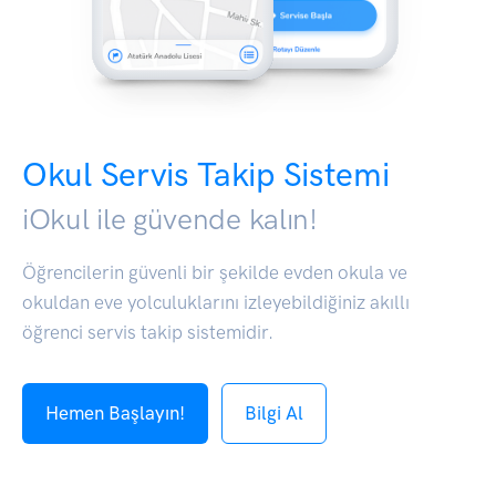
Okul Servis Takip Sistemi
iOkul ile güvende kalın!
Öğrencilerin güvenli bir şekilde evden okula ve
okuldan eve yolculuklarını izleyebildiğiniz akıllı
öğrenci servis takip sistemidir.
Hemen Başlayın!
Bilgi Al