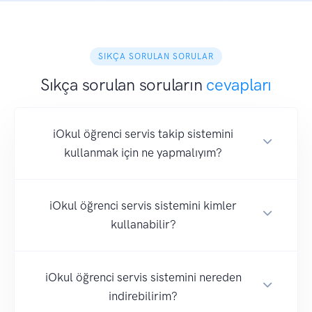
SIKÇA SORULAN SORULAR
Sıkça sorulan soruların
cevapları
iOkul öğrenci servis takip sistemini
kullanmak için ne yapmalıyım?
iOkul öğrenci servis sistemini kimler
kullanabilir?
iOkul öğrenci servis sistemini nereden
indirebilirim?