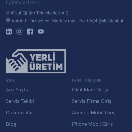
Eğitim Sistemleri
© iOkul Eğitim Teknolojileri A.Ş.
Abide-i Hürriyet cd. Merkez mah. No:136/4 Şişli İstanbul
IOKUL
PANEL GİRİŞLERİ
Ana Sayfa
Okul İdare Girişi
Servis Takibi
Servis Firma Girişi
Dokümanlar
Android Mobil Giriş
Blog
iPhone Mobil Giriş