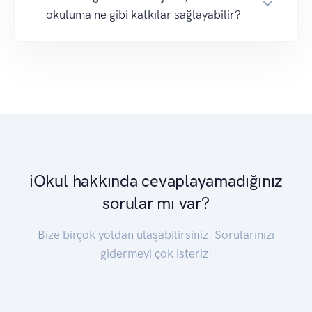
okuluma ne gibi katkılar sağlayabilir?
iOkul hakkında cevaplayamadığınız
sorular mı var?
Bize birçok yoldan ulaşabilirsiniz. Sorularınızı
gidermeyi çok isteriz!