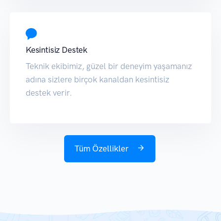
Kesintisiz Destek
Teknik ekibimiz, güzel bir deneyim yaşamanız
adına sizlere birçok kanaldan kesintisiz
destek verir.
Tüm Özellikler