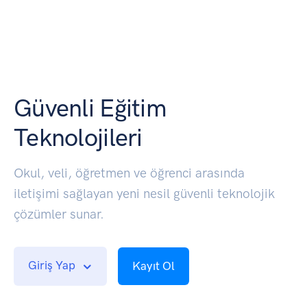
Güvenli Eğitim
Teknolojileri
Okul, veli, öğretmen ve öğrenci arasında
iletişimi sağlayan yeni nesil güvenli teknolojik
çözümler sunar.
Giriş Yap
Kayıt Ol