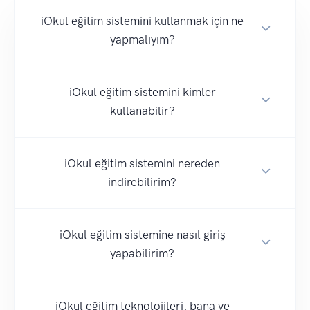
iOkul eğitim sistemini kullanmak için ne
yapmalıyım?
iOkul eğitim sistemini kimler
kullanabilir?
iOkul eğitim sistemini nereden
indirebilirim?
iOkul eğitim sistemine nasıl giriş
yapabilirim?
iOkul eğitim teknolojileri, bana ve