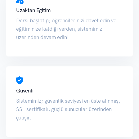
Uzaktan Eğitim
Dersi başlatıp; öğrencilerinizi davet edin ve
eğitiminize kaldığı yerden, sistemimiz
üzerinden devam edin!
Güvenli
Sistemimiz; güvenlik seviyesi en üste alınmış,
SSL sertifikalı, güçlü sunucular üzerinden
çalışır.