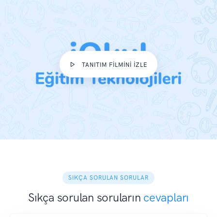
TANITIM FİLMİNİ İZLE
SIKÇA SORULAN SORULAR
Sıkça sorulan soruların
cevapları