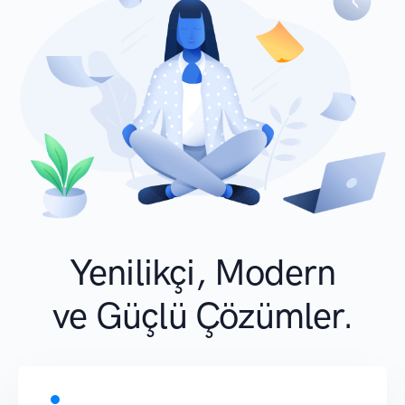
Yenilikçi, Modern
ve Güçlü Çözümler.