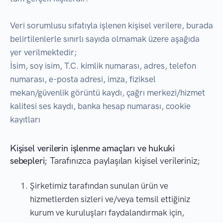
Veri sorumlusu sıfatıyla işlenen kişisel verilere, burada
belirtilenlerle sınırlı sayıda olmamak üzere aşağıda
yer verilmektedir;
İsim, soy isim, T.C. kimlik numarası, adres, telefon
numarası, e-posta adresi, imza, fiziksel
mekan/güvenlik görüntü kaydı, çağrı merkezi/hizmet
kalitesi ses kaydı, banka hesap numarası, cookie
kayıtları
Kişisel verilerin işlenme amaçları ve hukuki
sebepleri
; Tarafınızca paylaşılan kişisel verileriniz;
Şirketimiz tarafından sunulan ürün ve
hizmetlerden sizleri ve/veya temsil ettiğiniz
kurum ve kuruluşları faydalandırmak için,