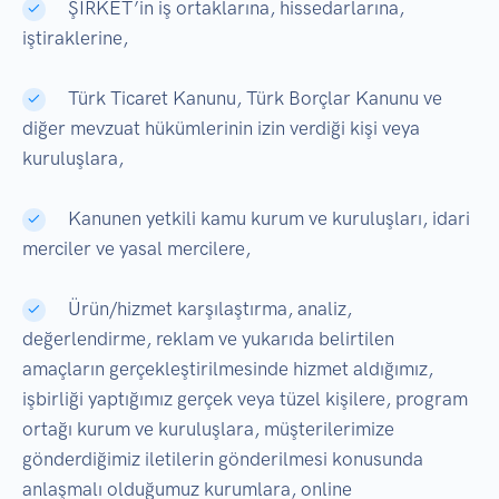
ŞİRKET’in iş ortaklarına, hissedarlarına,
iştiraklerine,
Türk Ticaret Kanunu, Türk Borçlar Kanunu ve
diğer mevzuat hükümlerinin izin verdiği kişi veya
kuruluşlara,
Kanunen yetkili kamu kurum ve kuruluşları, idari
merciler ve yasal mercilere,
Ürün/hizmet karşılaştırma, analiz,
değerlendirme, reklam ve yukarıda belirtilen
amaçların gerçekleştirilmesinde hizmet aldığımız,
işbirliği yaptığımız gerçek veya tüzel kişilere, program
ortağı kurum ve kuruluşlara, müşterilerimize
gönderdiğimiz iletilerin gönderilmesi konusunda
anlaşmalı olduğumuz kurumlara, online