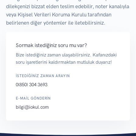
dilekçenizi bizzat elden teslim edebilir, noter kanalıyla
veya Kişisel Verileri Koruma Kurulu tarafından
belirlenen diğer yöntemler ile iletebilirsiniz.
Sormak istediğiniz soru mu var?
Bize istediğiniz zaman ulaşabilirsiniz. Kafanızdaki
soru işaretlerini kaldırmaktan mutluluk duyarız!
İSTEDİĞİNİZ ZAMAN ARAYIN
0(850) 304 3693
E-MAIL GÖNDERİN
bilgi@iokul.com