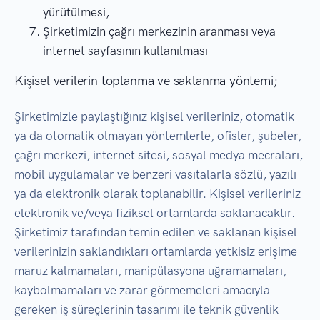
yürütülmesi,
Şirketimizin çağrı merkezinin aranması veya
internet sayfasının kullanılması
Kişisel verilerin toplanma ve saklanma yöntemi;
Şirketimizle paylaştığınız kişisel verileriniz, otomatik
ya da otomatik olmayan yöntemlerle, ofisler, şubeler,
çağrı merkezi, internet sitesi, sosyal medya mecraları,
mobil uygulamalar ve benzeri vasıtalarla sözlü, yazılı
ya da elektronik olarak toplanabilir. Kişisel verileriniz
elektronik ve/veya fiziksel ortamlarda saklanacaktır.
Şirketimiz tarafından temin edilen ve saklanan kişisel
verilerinizin saklandıkları ortamlarda yetkisiz erişime
maruz kalmamaları, manipülasyona uğramamaları,
kaybolmamaları ve zarar görmemeleri amacıyla
gereken iş süreçlerinin tasarımı ile teknik güvenlik