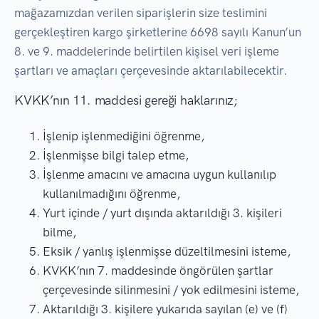
mağazamızdan verilen siparişlerin size teslimini
gerçekleştiren kargo şirketlerine 6698 sayılı Kanun’un
8. ve 9. maddelerinde belirtilen kişisel veri işleme
şartları ve amaçları çerçevesinde aktarılabilecektir.
KVKK’nın 11. maddesi gereği haklarınız;
İşlenip işlenmediğini öğrenme,
İşlenmişse bilgi talep etme,
İşlenme amacını ve amacına uygun kullanılıp
kullanılmadığını öğrenme,
Yurt içinde / yurt dışında aktarıldığı 3. kişileri
bilme,
Eksik / yanlış işlenmişse düzeltilmesini isteme,
KVKK’nın 7. maddesinde öngörülen şartlar
çerçevesinde silinmesini / yok edilmesini isteme,
Aktarıldığı 3. kişilere yukarıda sayılan (e) ve (f)