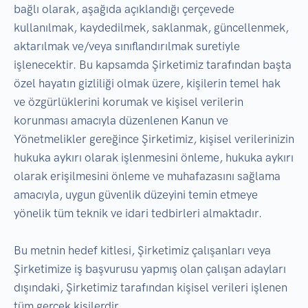
bağlı olarak, aşağıda açıklandığı çerçevede
kullanılmak, kaydedilmek, saklanmak, güncellenmek,
aktarılmak ve/veya sınıflandırılmak suretiyle
işlenecektir. Bu kapsamda Şirketimiz tarafından başta
özel hayatın gizliliği olmak üzere, kişilerin temel hak
ve özgürlüklerini korumak ve kişisel verilerin
korunması amacıyla düzenlenen Kanun ve
Yönetmelikler gereğince Şirketimiz, kişisel verilerinizin
hukuka aykırı olarak işlenmesini önleme, hukuka aykırı
olarak erişilmesini önleme ve muhafazasını sağlama
amacıyla, uygun güvenlik düzeyini temin etmeye
yönelik tüm teknik ve idari tedbirleri almaktadır.
Bu metnin hedef kitlesi, Şirketimiz çalışanları veya
Şirketimize iş başvurusu yapmış olan çalışan adayları
dışındaki, Şirketimiz tarafından kişisel verileri işlenen
tüm gerçek kişilerdir.