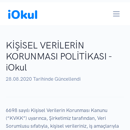
KİŞİSEL VERİLERİN
KORUNMASI POLİTİKASI -
iOkul
28.08.2020 Tarihinde Güncellendi
6698 sayılı Kişisel Verilerin Korunması Kanunu
(“KVKK”) uyarınca, Şirketimiz tarafından, Veri
Sorumlusu sıfatıyla, kişisel verileriniz, iş amaçlarıyla