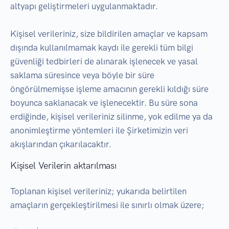
altyapı geliştirmeleri uygulanmaktadır.
Kişisel verileriniz, size bildirilen amaçlar ve kapsam
dışında kullanılmamak kaydı ile gerekli tüm bilgi
güvenliği tedbirleri de alınarak işlenecek ve yasal
saklama süresince veya böyle bir süre
öngörülmemişse işleme amacının gerekli kıldığı süre
boyunca saklanacak ve işlenecektir. Bu süre sona
erdiğinde, kişisel verileriniz silinme, yok edilme ya da
anonimleştirme yöntemleri ile Şirketimizin veri
akışlarından çıkarılacaktır.
Kişisel Verilerin aktarılması
Toplanan kişisel verileriniz; yukarıda belirtilen
amaçların gerçekleştirilmesi ile sınırlı olmak üzere;