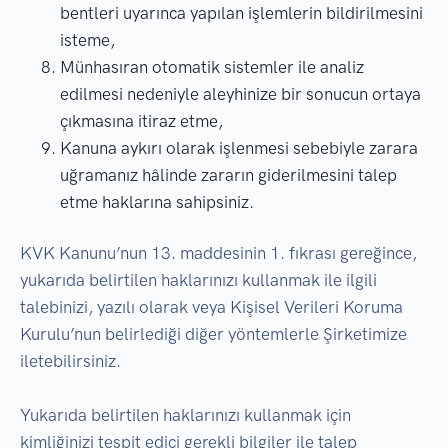
bentleri uyarınca yapılan işlemlerin bildirilmesini
isteme,
Münhasıran otomatik sistemler ile analiz
edilmesi nedeniyle aleyhinize bir sonucun ortaya
çıkmasına itiraz etme,
Kanuna aykırı olarak işlenmesi sebebiyle zarara
uğramanız hâlinde zararın giderilmesini talep
etme haklarına sahipsiniz.
KVK Kanunu’nun 13. maddesinin 1. fıkrası gereğince,
yukarıda belirtilen haklarınızı kullanmak ile ilgili
talebinizi, yazılı olarak veya Kişisel Verileri Koruma
Kurulu’nun belirlediği diğer yöntemlerle Şirketimize
iletebilirsiniz.
Yukarıda belirtilen haklarınızı kullanmak için
kimliğinizi tespit edici gerekli bilgiler ile talep