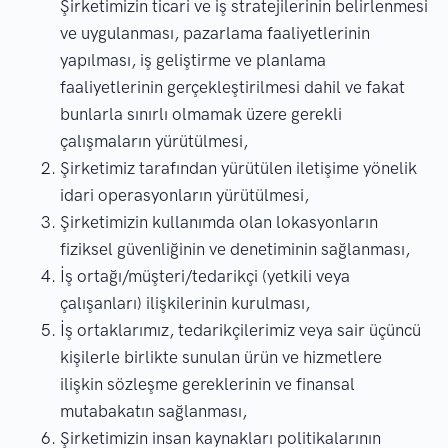
Şirketimizin ticari ve iş stratejilerinin belirlenmesi
ve uygulanması, pazarlama faaliyetlerinin
yapılması, iş geliştirme ve planlama
faaliyetlerinin gerçekleştirilmesi dahil ve fakat
bunlarla sınırlı olmamak üzere gerekli
çalışmaların yürütülmesi,
Şirketimiz tarafından yürütülen iletişime yönelik
idari operasyonların yürütülmesi,
Şirketimizin kullanımda olan lokasyonların
fiziksel güvenliğinin ve denetiminin sağlanması,
İş ortağı/müşteri/tedarikçi (yetkili veya
çalışanları) ilişkilerinin kurulması,
İş ortaklarımız, tedarikçilerimiz veya sair üçüncü
kişilerle birlikte sunulan ürün ve hizmetlere
ilişkin sözleşme gereklerinin ve finansal
mutabakatın sağlanması,
Şirketimizin insan kaynakları politikalarının